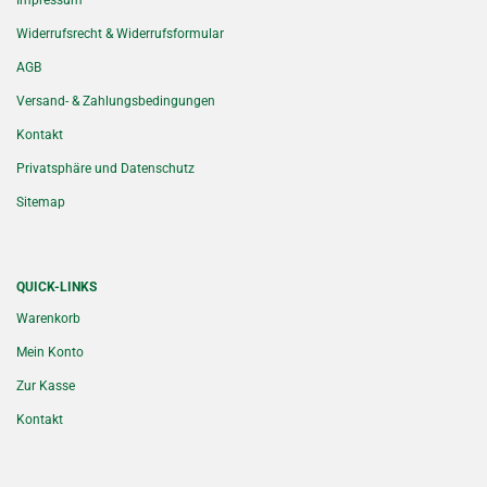
Impressum
Widerrufsrecht & Widerrufsformular
AGB
Versand- & Zahlungsbedingungen
Kontakt
Privatsphäre und Datenschutz
Sitemap
QUICK-LINKS
Warenkorb
Mein Konto
Zur Kasse
Kontakt