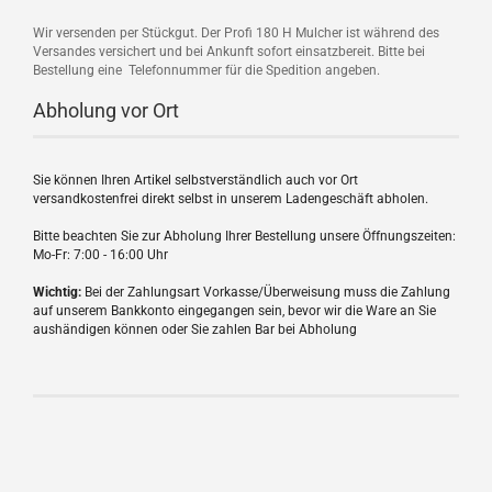
Wir versenden per Stückgut. Der Profi 180 H Mulcher ist während des
Versandes versichert und bei Ankunft sofort einsatzbereit. Bitte bei
Bestellung eine Telefonnummer für die Spedition angeben.
Abholung vor Ort
Sie können Ihren Artikel selbstverständlich auch vor Ort
versandkostenfrei direkt selbst in unserem Ladengeschäft abholen.
Bitte beachten Sie zur Abholung Ihrer Bestellung unsere Öffnungszeiten:
Mo-Fr: 7:00 - 16:00 Uhr
Wichtig:
Bei der Zahlungsart Vorkasse/Überweisung muss die Zahlung
auf unserem Bankkonto eingegangen sein, bevor wir die Ware an Sie
aushändigen können oder Sie zahlen Bar bei Abholung