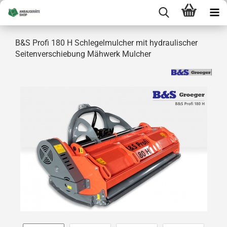
B&S Profi 180 H Schlegelmulcher mit hydraulischer
Seitenverschiebung Mähwerk Mulcher