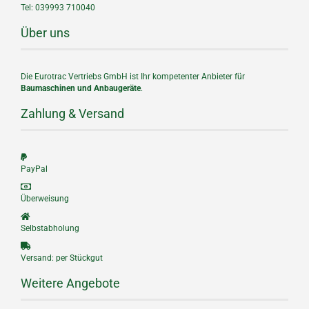
Tel: 039993 710040
Über uns
Die Eurotrac Vertriebs GmbH ist Ihr kompetenter Anbieter für
Baumaschinen und Anbaugeräte
.
Zahlung & Versand
PayPal
Überweisung
Selbstabholung
Versand: per Stückgut
Weitere Angebote