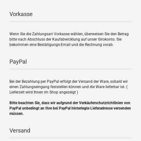
Vorkasse
Wenn Sie die Zahlungsart Vorkasse wählen, überweisen Sie den Betrag
bitte nach Abschluss der Kaufabwicklung auf unser Girokonto. Sie
bekommen eine Bestätigungs-Email und die Rechnung vorab.
PayPal
Bei der Bezahlung per PayPal erfolgt der Versand der Ware, sobald wir
einen Zahlungseingang feststellen können und die Ware lieferbar ist. (
Lieferzeit wird Ihnen im Shop angezeigt )
Bitte beachten Sie, dass wir aufgrund der Verkäuferschutzrichtlinien von
PayPal unbedingt an Ihre bei PayPal hinterlegte Lieferadresse versenden
müssen.
Versand