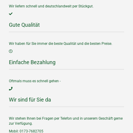
Wir liefern schnell und deutschlandweit per Stückgut.
Gute Qualität
Wir haben für Sie immer die beste Qualität und die besten Preise.
Einfache Bezahlung
Oftmals muss es schnell gehen -
Wir sind für Sie da
Wir stehen Ihnen bei Fragen per Telefon und in unserem Geschäft gerne
zur Verfügung.
Mobil: 0173-7682705