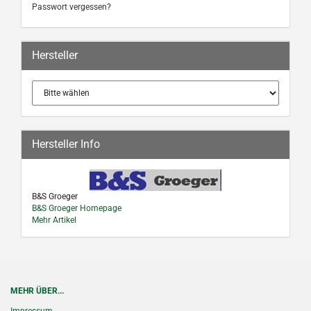
Passwort vergessen?
Hersteller
Hersteller Info
B&S Groeger
B&S Groeger Homepage
Mehr Artikel
MEHR ÜBER...