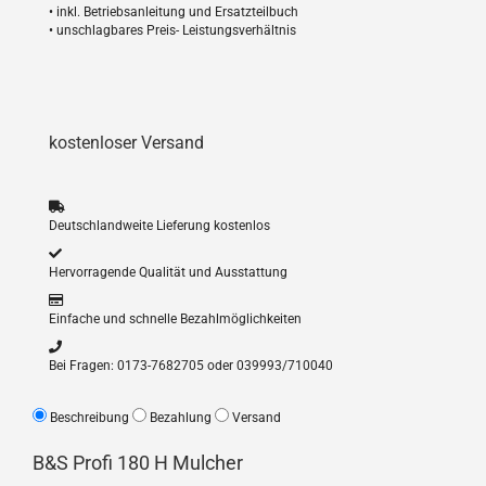
• inkl. Betriebsanleitung und Ersatzteilbuch
• unschlagbares Preis- Leistungsverhältnis
kostenloser Versand
Deutschlandweite Lieferung kostenlos
Hervorragende Qualität und Ausstattung
Einfache und schnelle Bezahlmöglichkeiten
Bei Fragen: 0173-7682705 oder 039993/710040
Beschreibung
Bezahlung
Versand
B&S Profi 180 H Mulcher