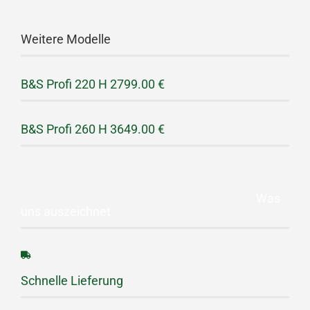
Weitere Modelle
B&S Profi 220 H
2799.00 €
B&S Profi 260 H
3649.00 €
Was
uns auszeichnet
Schnelle Lieferung