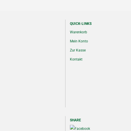
QUICK-LINKS
Warenkorb
Mein Konto
Zur Kasse
Kontakt
SHARE