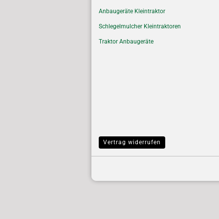
Anbaugeräte Kleintraktor
Schlegelmulcher Kleintraktoren
Traktor Anbaugeräte
Vertrag widerrufen