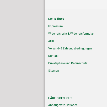
MEHR ÜBER...
Impressum
Widerrufsrecht & Widerrufsformular
AGB
Versand- & Zahlungsbedingungen
Kontakt
Privatsphäre und Datenschutz
Sitemap
HÄUFIG GESUCHT
Anbaugeräte Hoflader