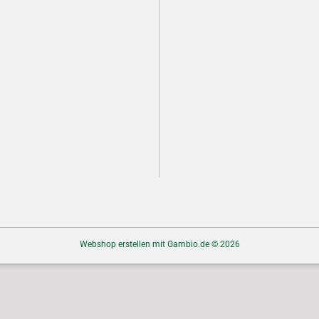
Webshop erstellen
mit Gambio.de © 2026