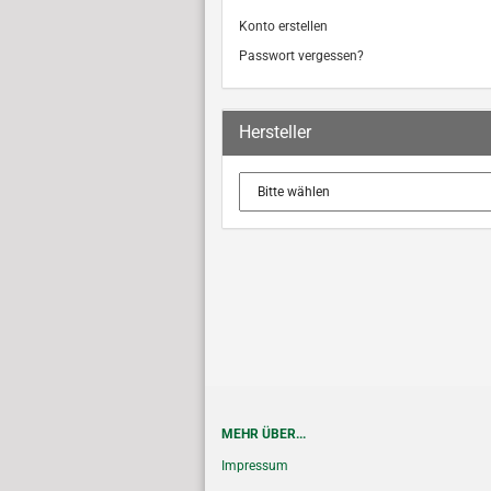
Konto erstellen
Passwort vergessen?
Hersteller
MEHR ÜBER...
Impressum