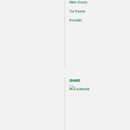
Mein Konto
Zur Kasse
Kontakt
SHARE