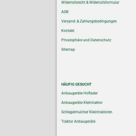
Widerrufsrecht & Widerrufsformular
AGB
Versand- & Zahlungsbedingungen
Kontakt
Privatsphäre und Datenschutz
Sitemap
HÄUFIG GESUCHT
Anbaugeräte Hoflader
Anbaugeräte Kleintraktor
Schlegelmulcher Kleintraktoren
Traktor Anbaugeräte